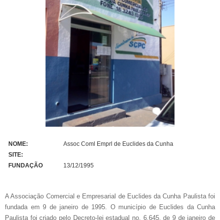
NOME:
Assoc Coml Emprl de Euclides da Cunha
SITE:
FUNDAÇÃO
13/12/1995
A Associação Comercial e Empresarial de Euclides da Cunha Paulista foi
fundada em 9 de janeiro de 1995. O município de Euclides da Cunha
Paulista foi criado pelo Decreto-lei estadual no. 6.645, de 9 de janeiro de