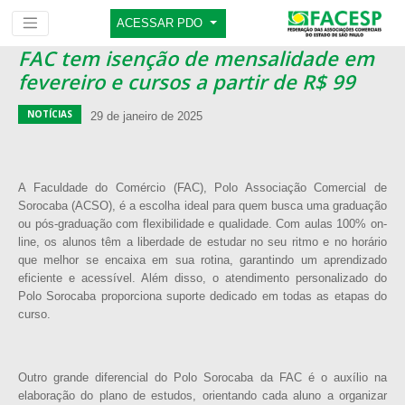
ACESSAR PDO
FAC tem isenção de mensalidade em
fevereiro e cursos a partir de R$ 99
NOTÍCIAS
29 de janeiro de 2025
A Faculdade do Comércio (FAC), Polo Associação Comercial de
Sorocaba (ACSO), é a escolha ideal para quem busca uma graduação
ou pós-graduação com flexibilidade e qualidade. Com aulas 100% on-
line, os alunos têm a liberdade de estudar no seu ritmo e no horário
que melhor se encaixa em sua rotina, garantindo um aprendizado
eficiente e acessível. Além disso, o atendimento personalizado do
Polo Sorocaba proporciona suporte dedicado em todas as etapas do
curso.
Outro grande diferencial do Polo Sorocaba da FAC é o auxílio na
elaboração do plano de estudos, orientando cada aluno a organizar