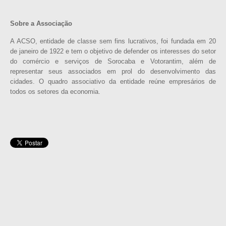
Sobre a Associação
A ACSO, entidade de classe sem fins lucrativos, foi fundada em 20
de janeiro de 1922 e tem o objetivo de defender os interesses do setor
do comércio e serviços de Sorocaba e Votorantim, além de
representar seus associados em prol do desenvolvimento das
cidades. O quadro associativo da entidade reúne empresários de
todos os setores da economia.