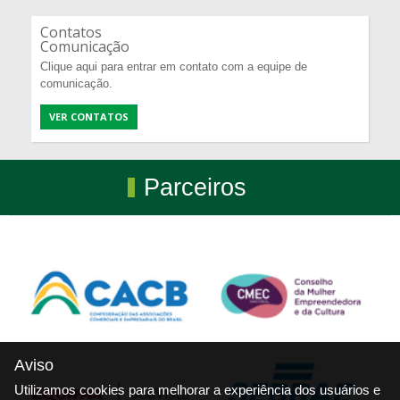
Contatos
Comunicação
Clique aqui para entrar em contato com a equipe de
comunicação.
VER CONTATOS
Parceiros
Aviso
Utilizamos cookies para melhorar a experiência dos usuários e