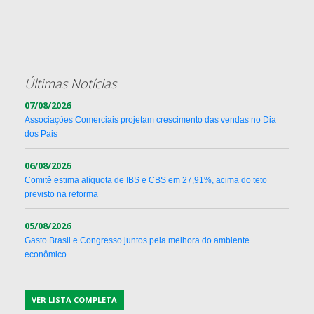
Últimas Notícias
07/08/2026
Associações Comerciais projetam crescimento das vendas no Dia
dos Pais
06/08/2026
Comitê estima alíquota de IBS e CBS em 27,91%, acima do teto
previsto na reforma
05/08/2026
Gasto Brasil e Congresso juntos pela melhora do ambiente
econômico
VER LISTA COMPLETA