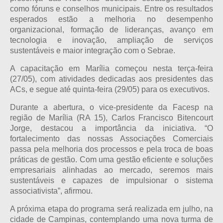
como fóruns e conselhos municipais. Entre os resultados
esperados estão a melhoria no desempenho
organizacional, formação de lideranças, avanço em
tecnologia e inovação, ampliação de serviços
sustentáveis e maior integração com o Sebrae.
A capacitação em Marília começou nesta terça-feira
(27/05), com atividades dedicadas aos presidentes das
ACs, e segue até quinta-feira (29/05) para os executivos.
Durante a abertura, o vice-presidente da Facesp na
região de Marília (RA 15), Carlos Francisco Bitencourt
Jorge, destacou a importância da iniciativa. “O
fortalecimento das nossas Associações Comerciais
passa pela melhoria dos processos e pela troca de boas
práticas de gestão. Com uma gestão eficiente e soluções
empresariais alinhadas ao mercado, seremos mais
sustentáveis e capazes de impulsionar o sistema
associativista”, afirmou.
A próxima etapa do programa será realizada em julho, na
cidade de Campinas, contemplando uma nova turma de