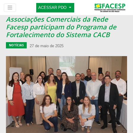
ACESSAR PDO
Associações Comerciais da Rede
Facesp participam do Programa de
Fortalecimento do Sistema CACB
NOTÍCIAS
27 de maio de 2025