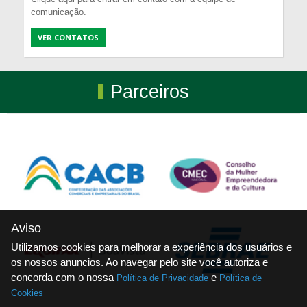
comunicação.
VER CONTATOS
Parceiros
Aviso
Utilizamos cookies para melhorar a experiência dos usuários e
os nossos anuncios. Ao navegar pelo site você autoriza e
concorda com o nossa
e
Política de Privacidade
Política de
Cookies