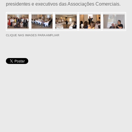
presidentes e executivos das Associações Comerciais.
CLIQUE NAS IMAGES PARA AMPLIAR