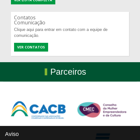
Contatos
Comunicação
Clique aqui para entrar em contato com a equipe de
comunicação.
VER CONTATOS
Parceiros
Aviso