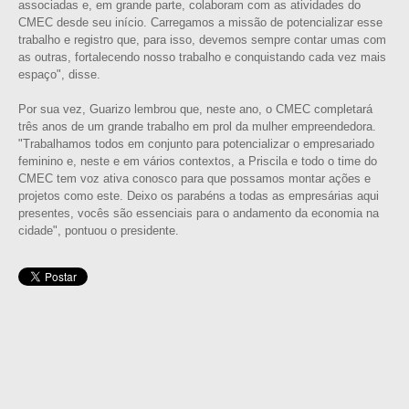
associadas e, em grande parte, colaboram com as atividades do
CMEC desde seu início. Carregamos a missão de potencializar esse
trabalho e registro que, para isso, devemos sempre contar umas com
as outras, fortalecendo nosso trabalho e conquistando cada vez mais
espaço", disse.
Por sua vez, Guarizo lembrou que, neste ano, o CMEC completará
três anos de um grande trabalho em prol da mulher empreendedora.
"Trabalhamos todos em conjunto para potencializar o empresariado
feminino e, neste e em vários contextos, a Priscila e todo o time do
CMEC tem voz ativa conosco para que possamos montar ações e
projetos como este. Deixo os parabéns a todas as empresárias aqui
presentes, vocês são essenciais para o andamento da economia na
cidade", pontuou o presidente.