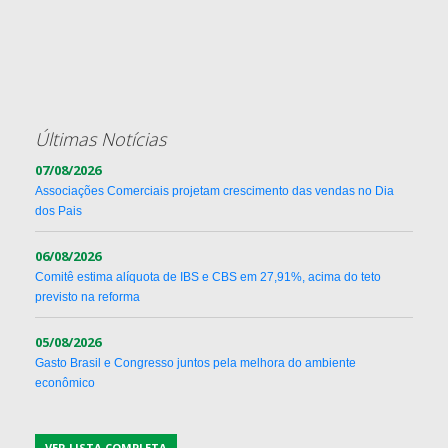
Últimas Notícias
07/08/2026
Associações Comerciais projetam crescimento das vendas no Dia
dos Pais
06/08/2026
Comitê estima alíquota de IBS e CBS em 27,91%, acima do teto
previsto na reforma
05/08/2026
Gasto Brasil e Congresso juntos pela melhora do ambiente
econômico
VER LISTA COMPLETA