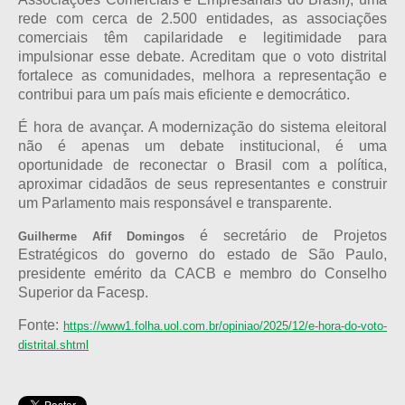
rede com cerca de 2.500 entidades, as associações
comerciais têm capilaridade e legitimidade para
impulsionar esse debate. Acreditam que o voto distrital
fortalece as comunidades, melhora a representação e
contribui para um país mais eficiente e democrático.
É hora de avançar. A modernização do sistema eleitoral
não é apenas um debate institucional, é uma
oportunidade de reconectar o Brasil com a política,
aproximar cidadãos de seus representantes e construir
um Parlamento mais responsável e transparente.
é secretário de Projetos
Guilherme Afif Domingos
Estratégicos do governo do estado de São Paulo,
presidente emérito da CACB e membro do Conselho
Superior da Facesp.
Fonte:
https://www1.folha.uol.com.br/opiniao/2025/12/e-hora-do-voto-
distrital.shtml