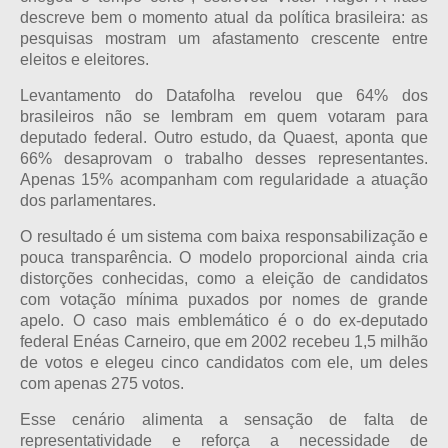
descreve bem o momento atual da política brasileira: as
pesquisas mostram um afastamento crescente entre
eleitos e eleitores.
Levantamento do Datafolha revelou que 64% dos
brasileiros não se lembram em quem votaram para
deputado federal. Outro estudo, da Quaest, aponta que
66% desaprovam o trabalho desses representantes.
Apenas 15% acompanham com regularidade a atuação
dos parlamentares.
O resultado é um sistema com baixa responsabilização e
pouca transparência. O modelo proporcional ainda cria
distorções conhecidas, como a eleição de candidatos
com votação mínima puxados por nomes de grande
apelo. O caso mais emblemático é o do ex-deputado
federal Enéas Carneiro, que em 2002 recebeu 1,5 milhão
de votos e elegeu cinco candidatos com ele, um deles
com apenas 275 votos.
Esse cenário alimenta a sensação de falta de
representatividade e reforça a necessidade de