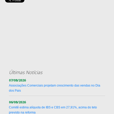
Últimas Notícias
07/08/2026
Associações Comerciais projetam crescimento das vendas no Dia
dos Pais
06/08/2026
Comitê estima alíquota de IBS e CBS em 27,91%, acima do teto
previsto na reforma