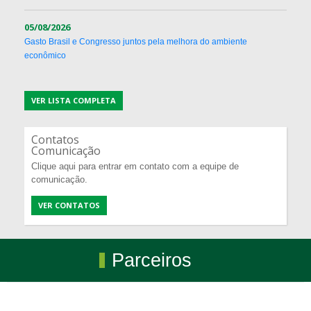
05/08/2026
Gasto Brasil e Congresso juntos pela melhora do ambiente
econômico
VER LISTA COMPLETA
Contatos
Comunicação
Clique aqui para entrar em contato com a equipe de
comunicação.
VER CONTATOS
Parceiros