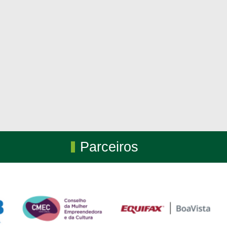
Parceiros