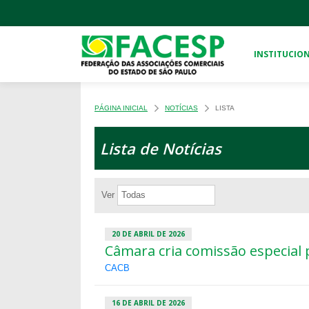
INSTITUCIO
PÁGINA INICIAL
NOTÍCIAS
LISTA
Lista de Notícias
Ver
20 DE ABRIL DE 2026
Câmara cria comissão especial 
CACB
16 DE ABRIL DE 2026