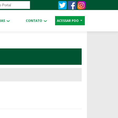
IAS
CONTATO
ACESSAR PDO