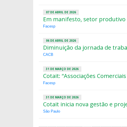
07 DE ABRIL DE 2026
Em manifesto, setor produtivo
Facesp
06 DE ABRIL DE 2026
Diminuição da jornada de trab
CACB
31 DE MARÇO DE 2026
Cotait: “Associações Comerciai
Facesp
31 DE MARÇO DE 2026
Cotait inicia nova gestão e pro
São Paulo