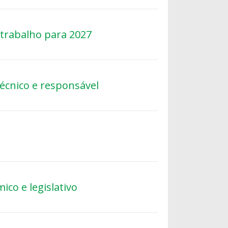
trabalho para 2027
écnico e responsável
ico e legislativo