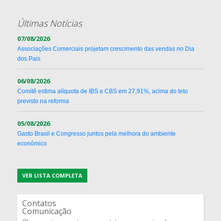
Últimas Notícias
07/08/2026
Associações Comerciais projetam crescimento das vendas no Dia
dos Pais
06/08/2026
Comitê estima alíquota de IBS e CBS em 27,91%, acima do teto
previsto na reforma
05/08/2026
Gasto Brasil e Congresso juntos pela melhora do ambiente
econômico
VER LISTA COMPLETA
Contatos
Comunicação