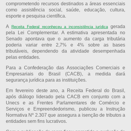
comprometendo recursos destinados a áreas essenciais
como assistência social, saúde, educação, cultura,
esporte e pesquisa científica.
A
gerada
Receita Federal reconheceu a inconsistência jurídica
pela Lei Complementar. A estimativa apresentada no
Senado apontava que o aumento da carga tributária
poderia variar entre 2,7% e 4% sobre as bases
tributáveis, dependendo da atividade desempenhada
pelas entidades.
Para a Confederação das Associações Comerciais e
Empresariais do Brasil (CACB), a medida dará
segurança jurídica para as instituições.
Em fevereiro deste ano, a Receita Federal do Brasil,
após diálogo liderado pela CACB em conjunto com a
Unecs e as Frentes Parlamentares de Comércio e
Serviços e Empreendedorismo, publicou a Instrução
Normativa Nº 2.307 que assegura a isenção de tributos a
entidades sem fins lucrativos.