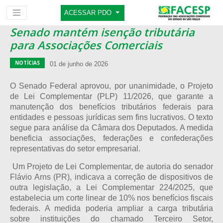
ACESSAR PDO
Senado mantém isenção tributária
para Associações Comerciais
NOTÍCIAS
01 de junho de 2026
O Senado Federal aprovou, por unanimidade, o Projeto
de Lei Complementar (PLP) 11/2026, que garante a
manutenção dos benefícios tributários federais para
entidades e pessoas jurídicas sem fins lucrativos. O texto
segue para análise da Câmara dos Deputados. A medida
beneficia associações, federações e confederações
representativas do setor empresarial.
Um Projeto de Lei Complementar, de autoria do senador
Flávio Arns (PR), indicava a correção de dispositivos de
outra legislação, a Lei Complementar 224/2025, que
estabelecia um corte linear de 10% nos benefícios fiscais
federais. A medida poderia ampliar a carga tributária
sobre instituições do chamado Terceiro Setor,