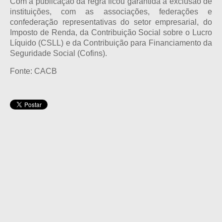
Com a publicação da regra ficou garantida a exclusão de
instituições, com as associações, federações e
confederação representativas do setor empresarial, do
Imposto de Renda, da Contribuição Social sobre o Lucro
Líquido (CSLL) e da Contribuição para Financiamento da
Seguridade Social (Cofins).
Fonte: CACB